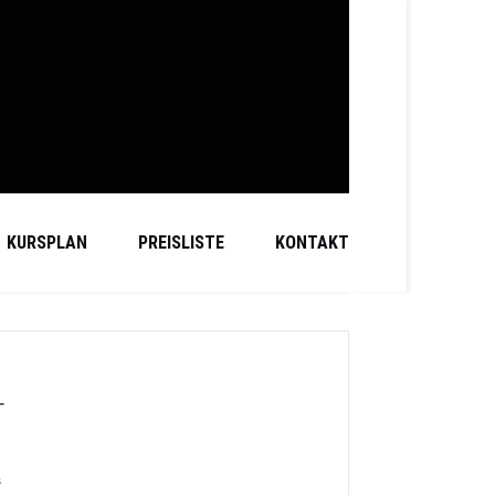
KURSPLAN
PREISLISTE
KONTAKT
T
s