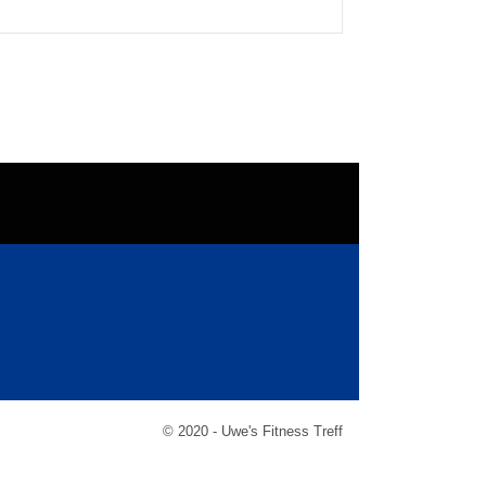
© 2020 - Uwe's Fitness Treff