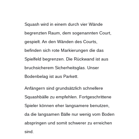
Squash wird in einem durch vier Wände
begrenzten Raum, dem sogenannten Court,
gespielt. An den Wänden des Courts,
befinden sich rote Markierungen die das
Spielfeld begrenzen. Die Rückwand ist aus
bruchsicherem Sicherheitsglas. Unser
Bodenbelag ist aus Parkett.
Anfängern sind grundsätzlich schnellere
Squashbälle zu empfehlen. Fortgeschrittene
Spieler können eher langsamere benutzen,
da die langsamen Bälle nur wenig vom Boden
abspringen und somit schwerer zu erreichen
sind.