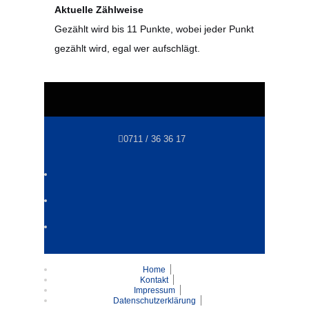
Aktuelle Zählweise
Gezählt wird bis 11 Punkte, wobei jeder Punkt
gezählt wird, egal wer aufschlägt.
0711 / 36 36 17
Home
Kontakt
Impressum
Datenschutzerklärung